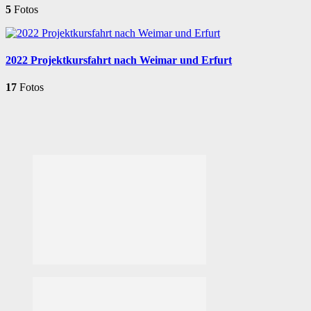
5
Fotos
2022 Projektkursfahrt nach Weimar und Erfurt
17
Fotos