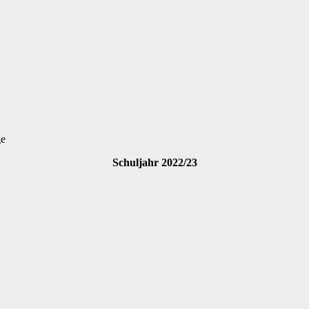
ge
Schuljahr 2022/23