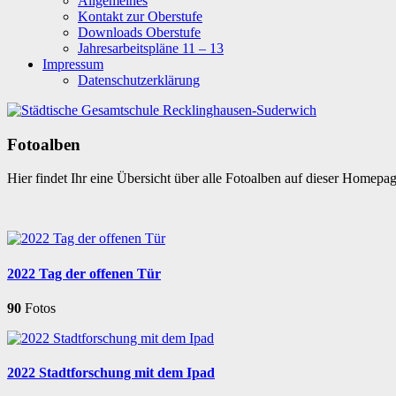
Allgemeines
Kontakt zur Oberstufe
Downloads Oberstufe
Jahresarbeitspläne 11 – 13
Impressum
Datenschutzerklärung
Fotoalben
Hier findet Ihr eine Übersicht über alle Fotoalben auf dieser Homepa
2022 Tag der offenen Tür
90
Fotos
2022 Stadtforschung mit dem Ipad