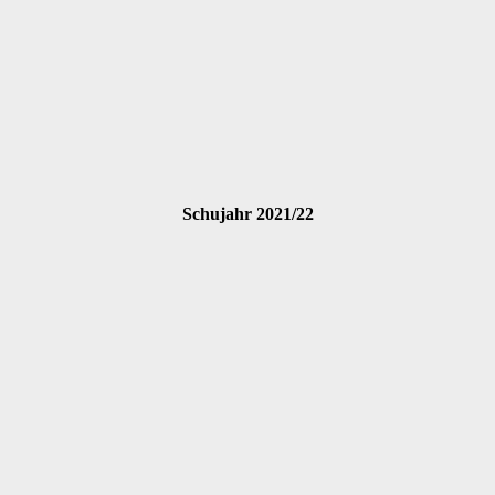
Schujahr 2021/22