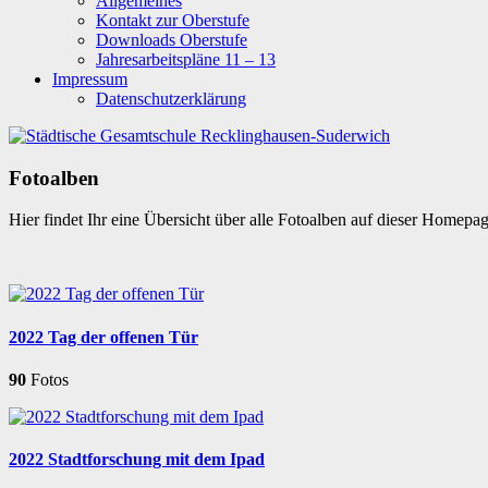
Allgemeines
Kontakt zur Oberstufe
Downloads Oberstufe
Jahresarbeitspläne 11 – 13
Impressum
Datenschutzerklärung
Fotoalben
Hier findet Ihr eine Übersicht über alle Fotoalben auf dieser Homepa
2022 Tag der offenen Tür
90
Fotos
2022 Stadtforschung mit dem Ipad