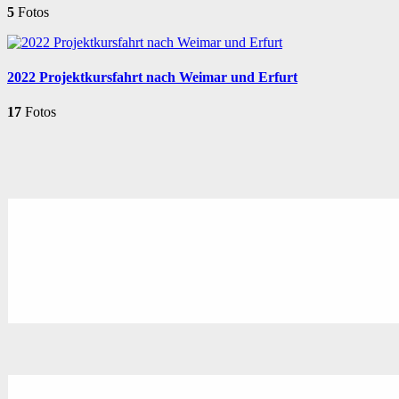
5
Fotos
2022 Projektkursfahrt nach Weimar und Erfurt
17
Fotos