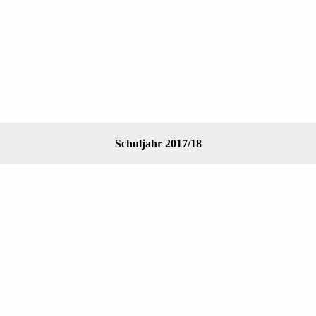
Schuljahr 2017/18