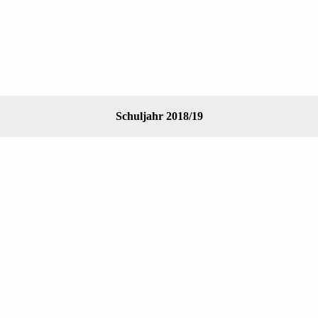
Schuljahr 2018/19