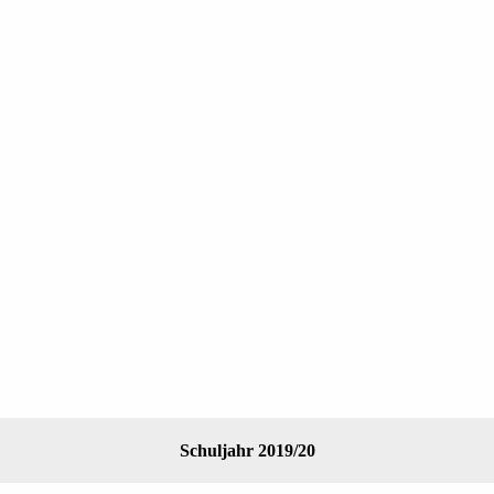
Schuljahr 2019/20