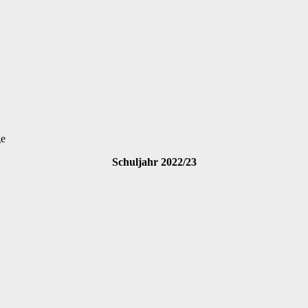
ge
Schuljahr 2022/23