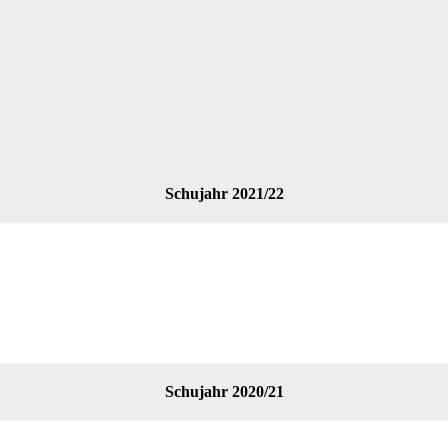
Schujahr 2021/22
Schujahr 2020/21