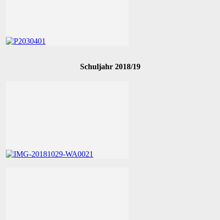
Schuljahr 2018/19