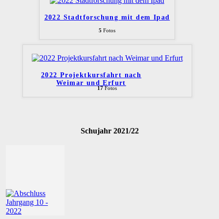
2022 Stadtforschung mit dem Ipad
5
Fotos
2022 Projektkursfahrt nach
Weimar und Erfurt
17
Fotos
Schujahr 2021/22