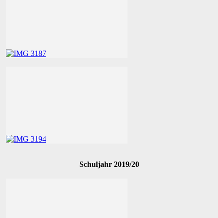
Schuljahr 2019/20