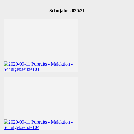
Schujahr 2020/21