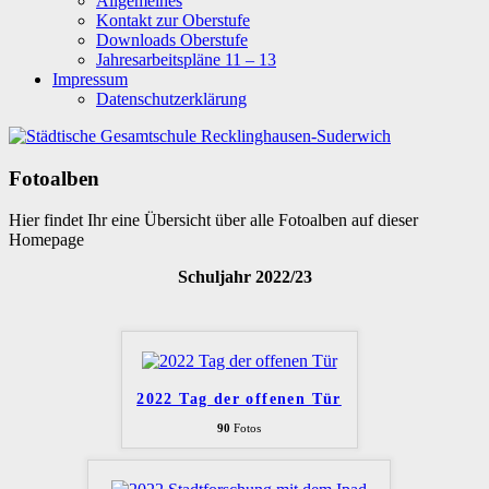
Allgemeines
Kontakt zur Oberstufe
Downloads Oberstufe
Jahresarbeitspläne 11 – 13
Impressum
Datenschutzerklärung
Fotoalben
Hier findet Ihr eine Übersicht über alle Fotoalben auf dieser
Homepage
Schuljahr 2022/23
2022 Tag der offenen Tür
90
Fotos