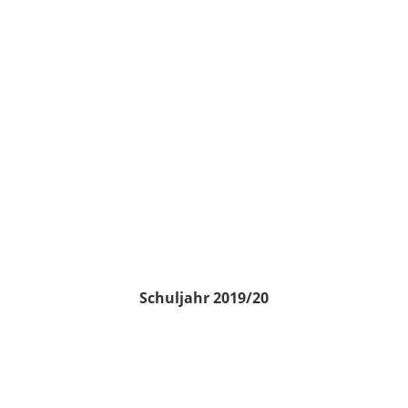
Schuljahr 2019/20