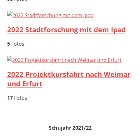
2022 Stadtforschung mit dem Ipad
5
Fotos
2022 Projektkursfahrt nach Weimar
und Erfurt
17
Fotos
Schujahr 2021/22