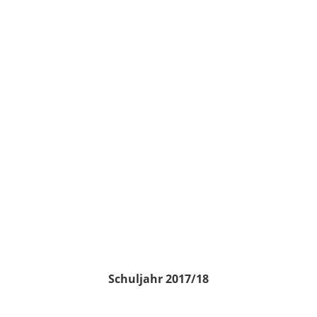
Schuljahr 2017/18