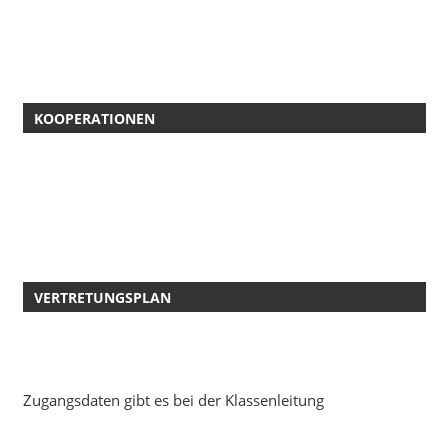
KOOPERATIONEN
VERTRETUNGSPLAN
Zugangsdaten gibt es bei der Klassenleitung