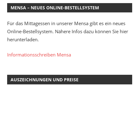
MENSA – NEUES ONLINE-BESTELLSYSTEM
Für das Mittagessen in unserer Mensa gibt es ein neues
Online-Bestellsystem. Nähere Infos dazu können Sie hier
herunterladen.
Informationsschreiben Mensa
AUSZEICHNUNGEN UND PREISE