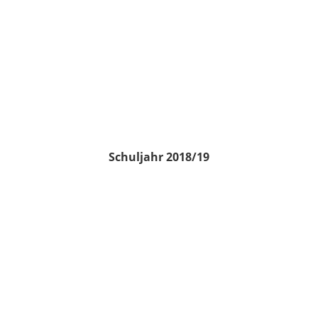
Schuljahr 2018/19