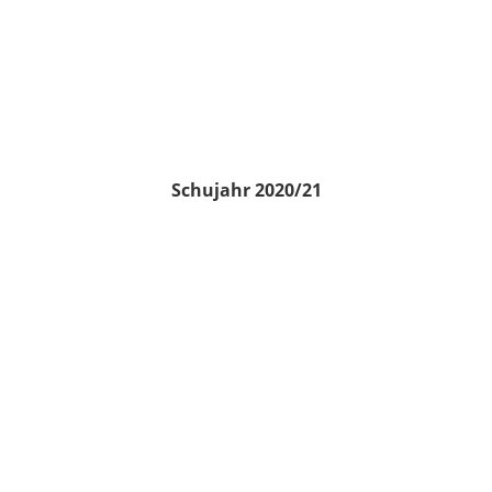
Schujahr 2020/21