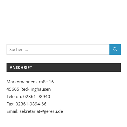
ANSCHRIFT
Markomannenstraße 16
45665 Recklinghausen
Telefon: 02361-98940
Fax: 02361-9894-66
Email: sekretariat@geresu.de