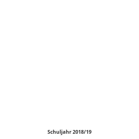
Schuljahr 2018/19