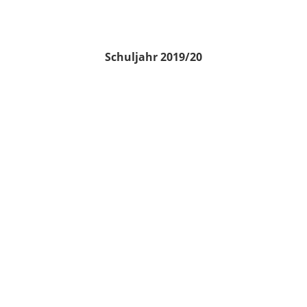
Schuljahr 2019/20