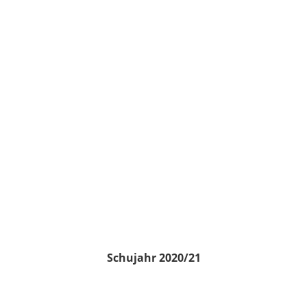
Schujahr 2020/21