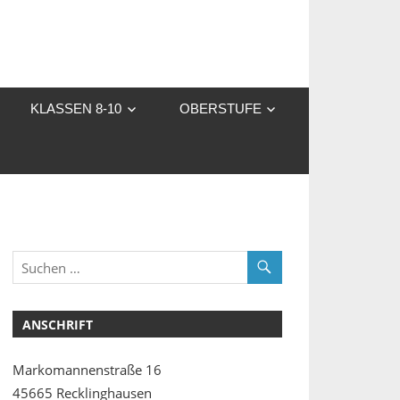
KLASSEN 8-10
OBERSTUFE
ANSCHRIFT
Markomannenstraße 16
45665 Recklinghausen