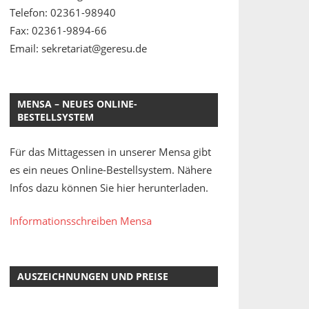
Telefon: 02361-98940
Fax: 02361-9894-66
Email: sekretariat@geresu.de
MENSA – NEUES ONLINE-
BESTELLSYSTEM
Für das Mittagessen in unserer Mensa gibt
es ein neues Online-Bestellsystem. Nähere
Infos dazu können Sie hier herunterladen.
Informationsschreiben Mensa
AUSZEICHNUNGEN UND PREISE