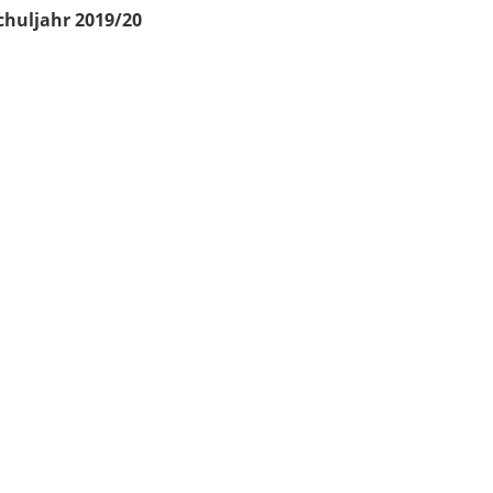
chuljahr 2019/20