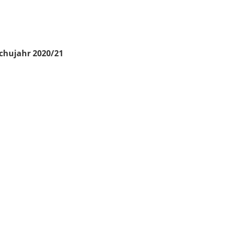
chujahr 2020/21