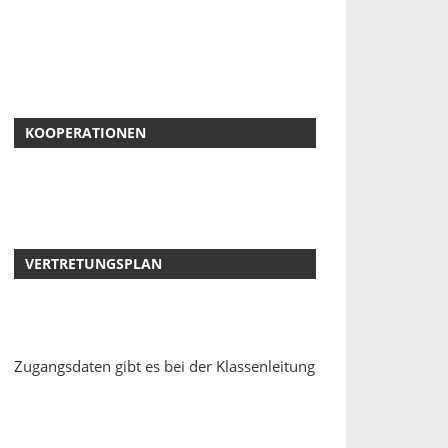
KOOPERATIONEN
VERTRETUNGSPLAN
Zugangsdaten gibt es bei der Klassenleitung