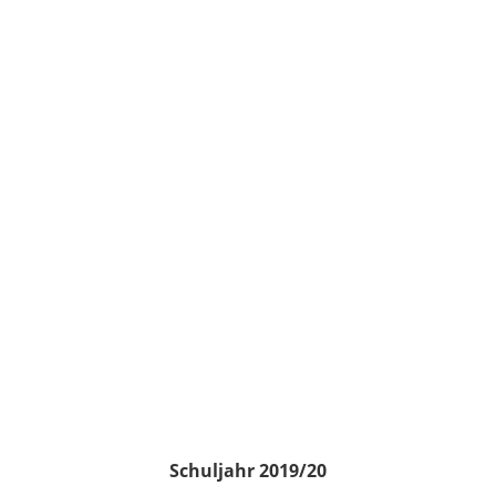
Schuljahr 2019/20