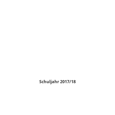
Schuljahr 2017/18