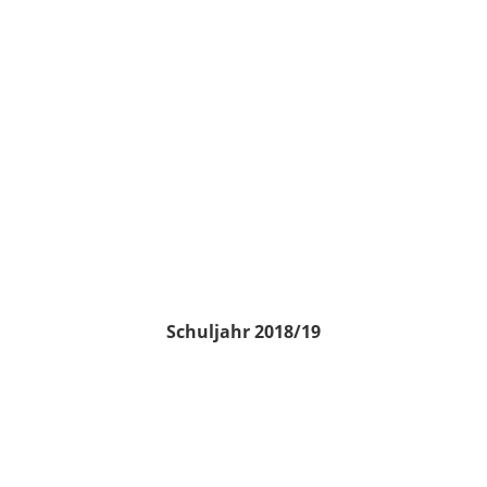
Schuljahr 2018/19