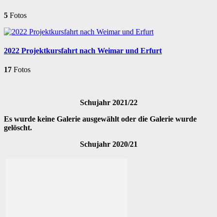
5
Fotos
2022 Projektkursfahrt nach Weimar und Erfurt
17
Fotos
Schujahr 2021/22
Es wurde keine Galerie ausgewählt oder die Galerie wurde
gelöscht.
Schujahr 2020/21