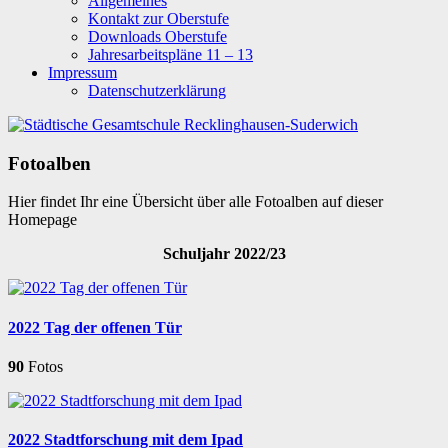
Allgemeines
Kontakt zur Oberstufe
Downloads Oberstufe
Jahresarbeitspläne 11 – 13
Impressum
Datenschutzerklärung
Fotoalben
Hier findet Ihr eine Übersicht über alle Fotoalben auf dieser
Homepage
Schuljahr 2022/23
2022 Tag der offenen Tür
90
Fotos
2022 Stadtforschung mit dem Ipad