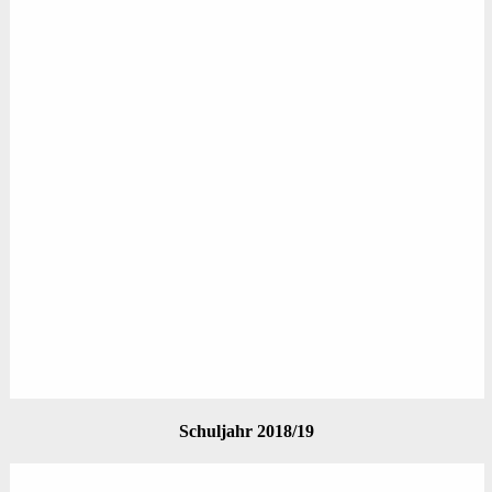
Schuljahr 2018/19