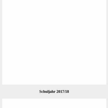
Schuljahr 2017/18