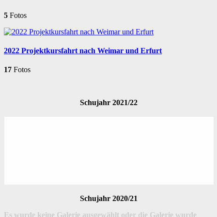
5
Fotos
2022 Projektkursfahrt nach Weimar und Erfurt
17
Fotos
Schujahr 2021/22
Schujahr 2020/21
Es wurde keine Galerie ausgewählt oder die Galerie wurde