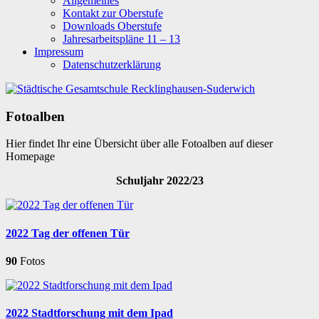
Allgemeines
Kontakt zur Oberstufe
Downloads Oberstufe
Jahresarbeitspläne 11 – 13
Impressum
Datenschutzerklärung
Fotoalben
Hier findet Ihr eine Übersicht über alle Fotoalben auf dieser
Homepage
Schuljahr 2022/23
2022 Tag der offenen Tür
90
Fotos
2022 Stadtforschung mit dem Ipad