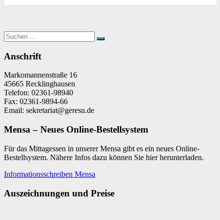
Suchen
Suchen
nach:
Anschrift
Markomannenstraße 16
45665 Recklinghausen
Telefon: 02361-98940
Fax: 02361-9894-66
Email: sekretariat@geresu.de
Mensa – Neues Online-Bestellsystem
Für das Mittagessen in unserer Mensa gibt es ein neues Online-
Bestellsystem. Nähere Infos dazu können Sie hier herunterladen.
Informationsschreiben Mensa
Auszeichnungen und Preise