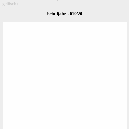
gelöscht.
Schuljahr 2019/20