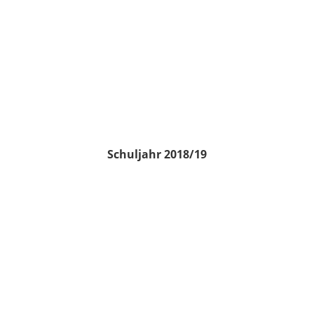
Schuljahr 2018/19