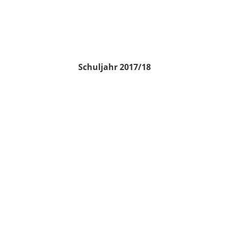
Schuljahr 2017/18