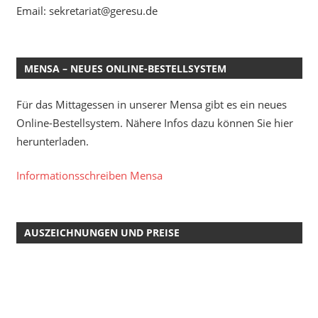
Email: sekretariat@geresu.de
MENSA – NEUES ONLINE-BESTELLSYSTEM
Für das Mittagessen in unserer Mensa gibt es ein neues
Online-Bestellsystem. Nähere Infos dazu können Sie hier
herunterladen.
Informationsschreiben Mensa
AUSZEICHNUNGEN UND PREISE