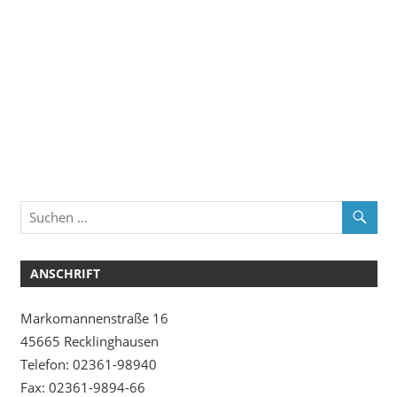
ANSCHRIFT
Markomannenstraße 16
45665 Recklinghausen
Telefon: 02361-98940
Fax: 02361-9894-66