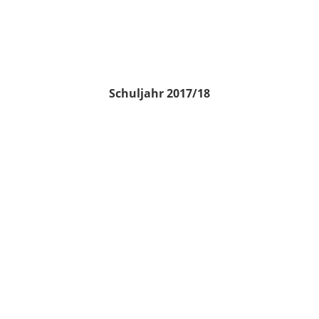
Schuljahr 2017/18