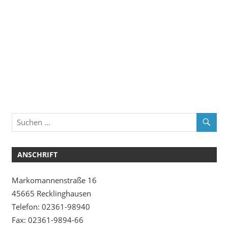
ANSCHRIFT
Markomannenstraße 16
45665 Recklinghausen
Telefon: 02361-98940
Fax: 02361-9894-66