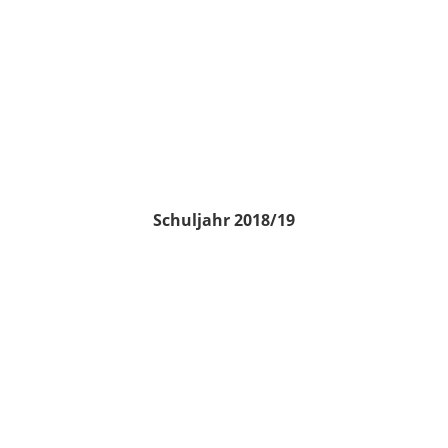
Schuljahr 2018/19