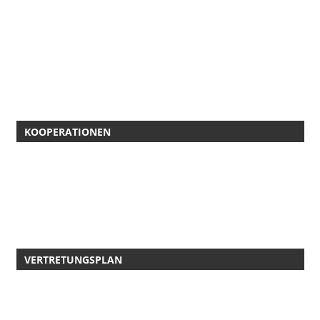
KOOPERATIONEN
VERTRETUNGSPLAN