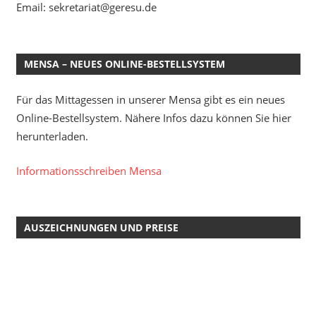
Email: sekretariat@geresu.de
MENSA – NEUES ONLINE-BESTELLSYSTEM
Für das Mittagessen in unserer Mensa gibt es ein neues
Online-Bestellsystem. Nähere Infos dazu können Sie hier
herunterladen.
Informationsschreiben Mensa
AUSZEICHNUNGEN UND PREISE