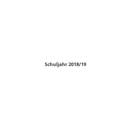
Schuljahr 2018/19