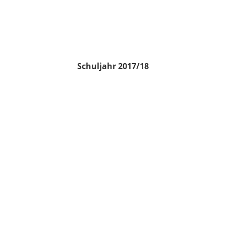
Schuljahr 2017/18