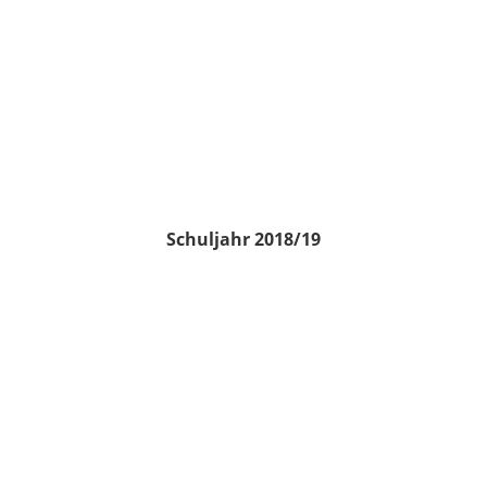
Schuljahr 2018/19