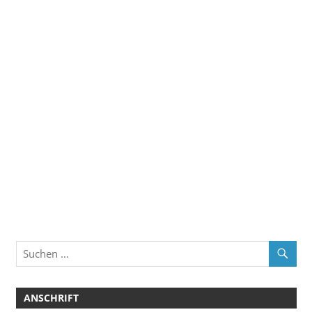
ANSCHRIFT