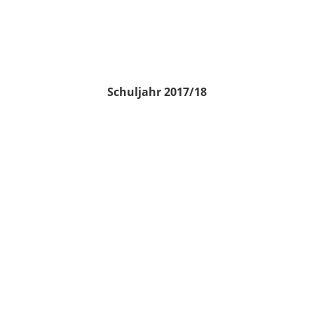
Schuljahr 2017/18