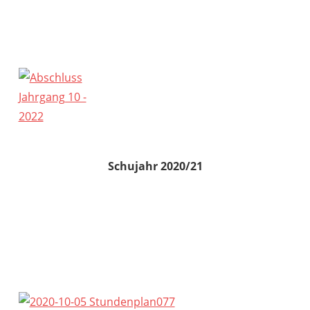
Schujahr 2020/21