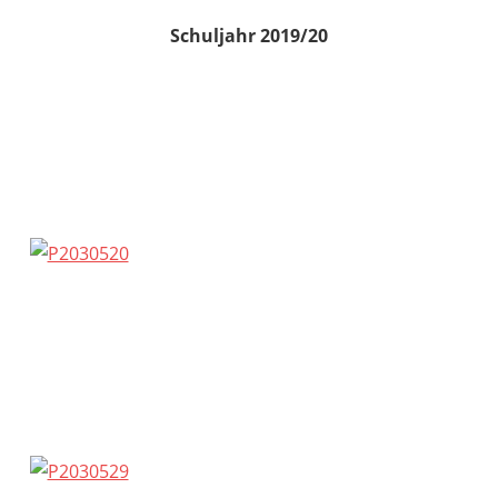
Schuljahr 2019/20