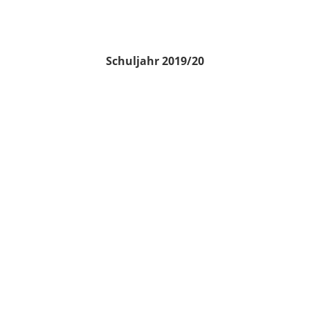
Schuljahr 2019/20