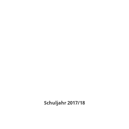
Schuljahr 2017/18