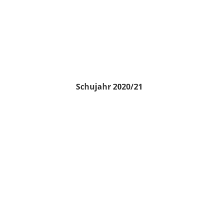
Schujahr 2020/21