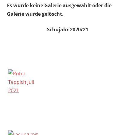
Es wurde keine Galerie ausgewählt oder die
Galerie wurde gelöscht.
Schujahr 2020/21