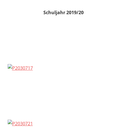
Schuljahr 2019/20