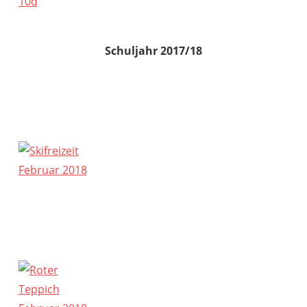
Schuljahr 2017/18