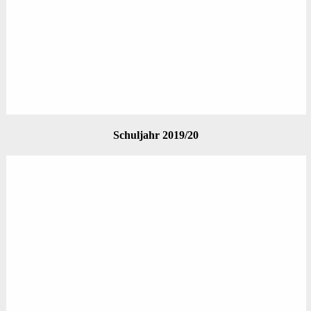
Schuljahr 2019/20