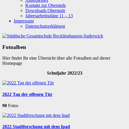
Allgemeines
Kontakt zur Oberstufe
Downloads Oberstufe
Jahresarbeitspläne 11 – 13
Impressum
Datenschutzerklärung
Fotoalben
Hier findet Ihr eine Übersicht über alle Fotoalben auf dieser
Homepage
Schuljahr 2022/23
2022 Tag der offenen Tür
90
Fotos
2022 Stadtforschung mit dem Ipad