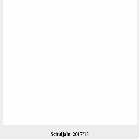
Schuljahr 2017/18