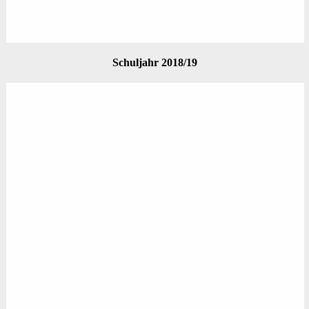
Schuljahr 2018/19