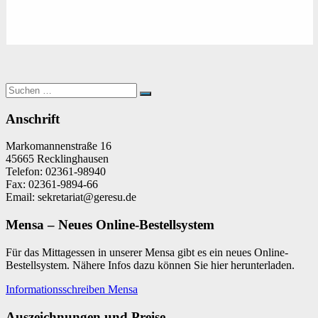
Suchen
Suchen
nach:
Anschrift
Markomannenstraße 16
45665 Recklinghausen
Telefon: 02361-98940
Fax: 02361-9894-66
Email: sekretariat@geresu.de
Mensa – Neues Online-Bestellsystem
Für das Mittagessen in unserer Mensa gibt es ein neues Online-
Bestellsystem. Nähere Infos dazu können Sie hier herunterladen.
Informationsschreiben Mensa
Auszeichnungen und Preise