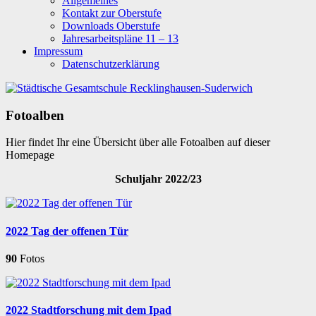
Allgemeines
Kontakt zur Oberstufe
Downloads Oberstufe
Jahresarbeitspläne 11 – 13
Impressum
Datenschutzerklärung
Fotoalben
Hier findet Ihr eine Übersicht über alle Fotoalben auf dieser
Homepage
Schuljahr 2022/23
2022 Tag der offenen Tür
90
Fotos
2022 Stadtforschung mit dem Ipad