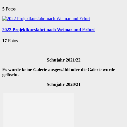
5
Fotos
2022 Projektkursfahrt nach Weimar und Erfurt
17
Fotos
Schujahr 2021/22
Es wurde keine Galerie ausgewählt oder die Galerie wurde
gelöscht.
Schujahr 2020/21