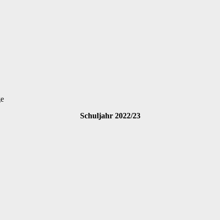
ge
Schuljahr 2022/23