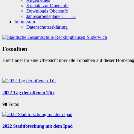
Allgemeines
Kontakt zur Oberstufe
Downloads Oberstufe
Jahresarbeitspläne 11 – 13
Impressum
Datenschutzerklärung
Fotoalben
Hier findet Ihr eine Übersicht über alle Fotoalben auf dieser Homepa
2022 Tag der offenen Tür
90
Fotos
2022 Stadtforschung mit dem Ipad