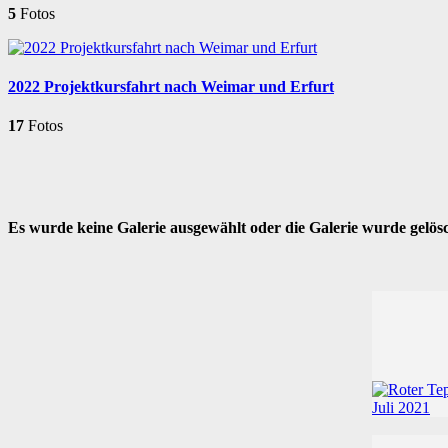
5
Fotos
2022 Projektkursfahrt nach Weimar und Erfurt
17
Fotos
Es wurde keine Galerie ausgewählt oder die Galerie wurde gelösc