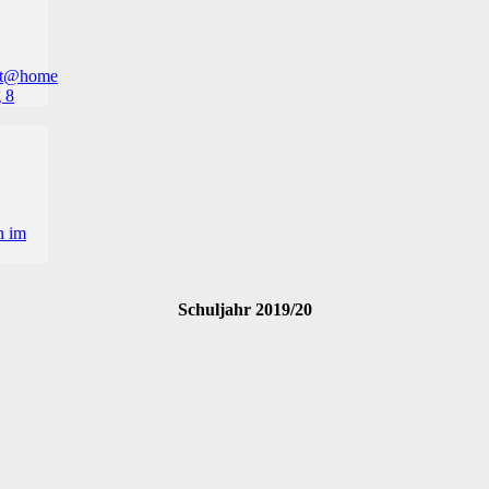
Schuljahr 2019/20