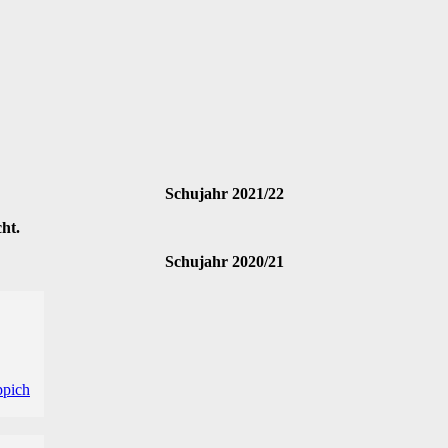
Schujahr 2021/22
ht.
Schujahr 2020/21