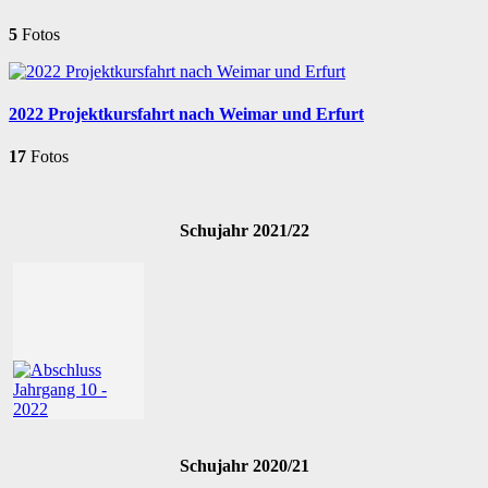
5
Fotos
2022 Projektkursfahrt nach Weimar und Erfurt
17
Fotos
Schujahr 2021/22
Schujahr 2020/21