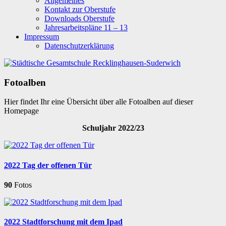
Allgemeines
Kontakt zur Oberstufe
Downloads Oberstufe
Jahresarbeitspläne 11 – 13
Impressum
Datenschutzerklärung
Fotoalben
Hier findet Ihr eine Übersicht über alle Fotoalben auf dieser
Homepage
Schuljahr 2022/23
2022 Tag der offenen Tür
90
Fotos
2022 Stadtforschung mit dem Ipad