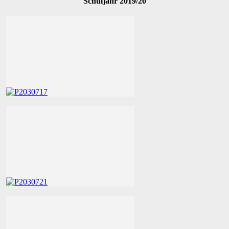
Schuljahr 2019/20