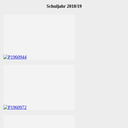
Schuljahr 2018/19