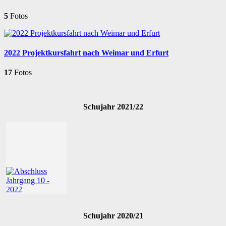
5
Fotos
2022 Projektkursfahrt nach Weimar und Erfurt
17
Fotos
Schujahr 2021/22
Schujahr 2020/21