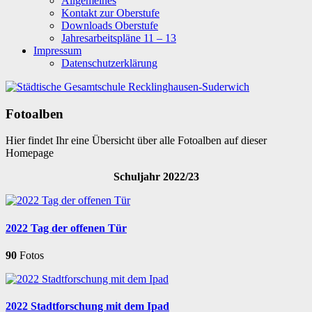
Allgemeines
Kontakt zur Oberstufe
Downloads Oberstufe
Jahresarbeitspläne 11 – 13
Impressum
Datenschutzerklärung
Fotoalben
Hier findet Ihr eine Übersicht über alle Fotoalben auf dieser
Homepage
Schuljahr 2022/23
2022 Tag der offenen Tür
90
Fotos
2022 Stadtforschung mit dem Ipad