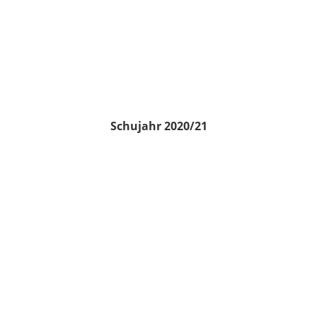
Schujahr 2020/21