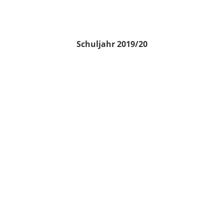
Schuljahr 2019/20