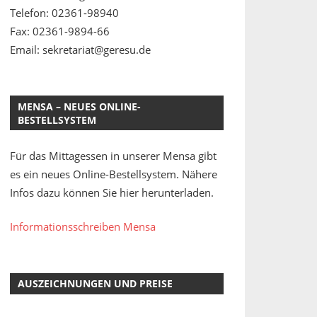
Telefon: 02361-98940
Fax: 02361-9894-66
Email: sekretariat@geresu.de
MENSA – NEUES ONLINE-
BESTELLSYSTEM
Für das Mittagessen in unserer Mensa gibt
es ein neues Online-Bestellsystem. Nähere
Infos dazu können Sie hier herunterladen.
Informationsschreiben Mensa
AUSZEICHNUNGEN UND PREISE