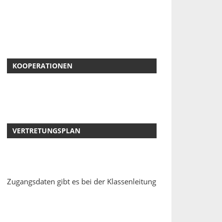
KOOPERATIONEN
VERTRETUNGSPLAN
Zugangsdaten gibt es bei der Klassenleitung