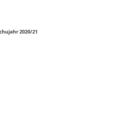
chujahr 2020/21