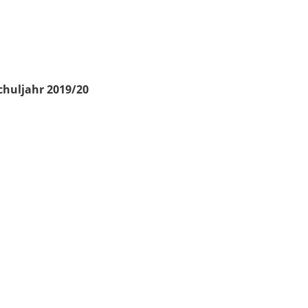
chuljahr 2019/20