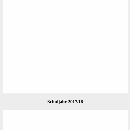
Schuljahr 2017/18