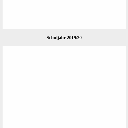
Schuljahr 2019/20