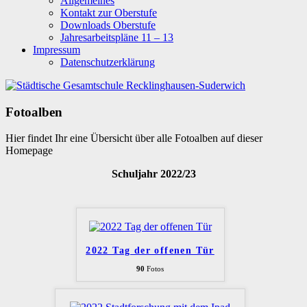
Allgemeines
Kontakt zur Oberstufe
Downloads Oberstufe
Jahresarbeitspläne 11 – 13
Impressum
Datenschutzerklärung
Fotoalben
Hier findet Ihr eine Übersicht über alle Fotoalben auf dieser
Homepage
Schuljahr 2022/23
2022 Tag der offenen Tür
90
Fotos