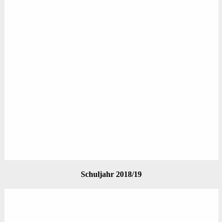
Schuljahr 2018/19