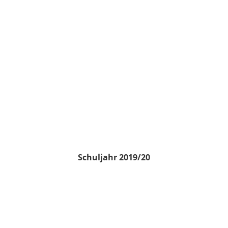
Schuljahr 2019/20