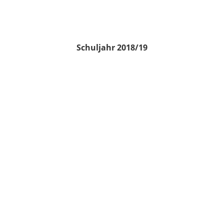
Schuljahr 2018/19