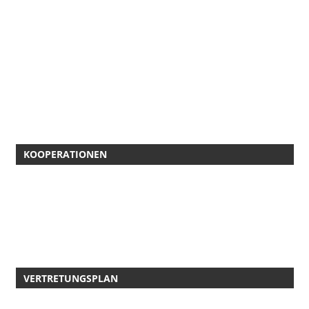
KOOPERATIONEN
VERTRETUNGSPLAN