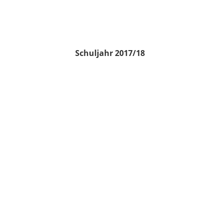
Schuljahr 2017/18