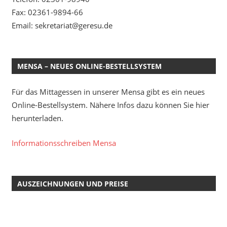
Fax: 02361-9894-66
Email: sekretariat@geresu.de
MENSA – NEUES ONLINE-BESTELLSYSTEM
Für das Mittagessen in unserer Mensa gibt es ein neues
Online-Bestellsystem. Nähere Infos dazu können Sie hier
herunterladen.
Informationsschreiben Mensa
AUSZEICHNUNGEN UND PREISE