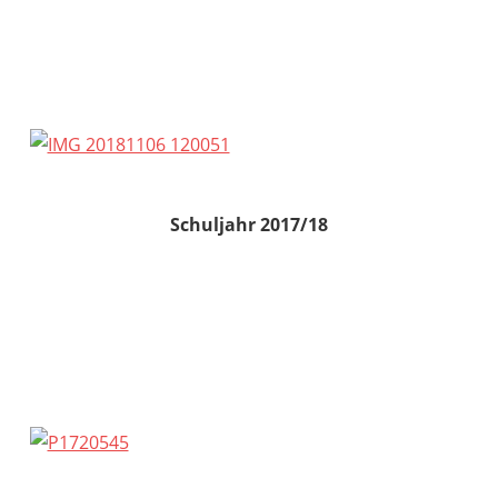
Schuljahr 2017/18