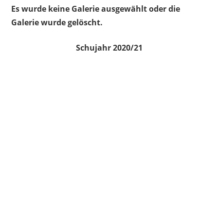
Es wurde keine Galerie ausgewählt oder die
Galerie wurde gelöscht.
Schujahr 2020/21