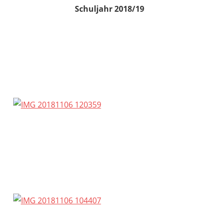
Schuljahr 2018/19