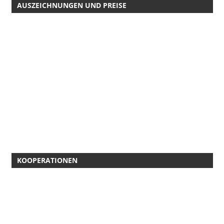
AUSZEICHNUNGEN UND PREISE
KOOPERATIONEN