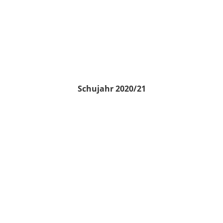
Schujahr 2020/21