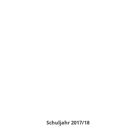
Schuljahr 2017/18