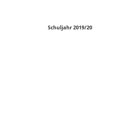
Schuljahr 2019/20