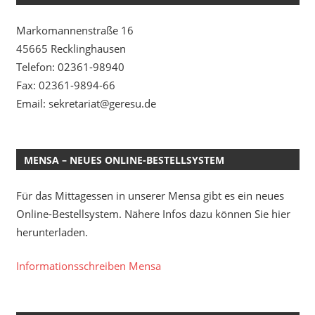
Markomannenstraße 16
45665 Recklinghausen
Telefon: 02361-98940
Fax: 02361-9894-66
Email: sekretariat@geresu.de
MENSA – NEUES ONLINE-BESTELLSYSTEM
Für das Mittagessen in unserer Mensa gibt es ein neues
Online-Bestellsystem. Nähere Infos dazu können Sie hier
herunterladen.
Informationsschreiben Mensa