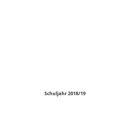
Schuljahr 2018/19