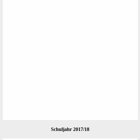
Schuljahr 2017/18