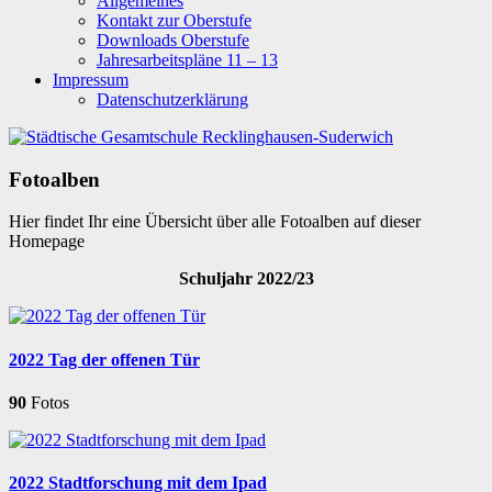
Allgemeines
Kontakt zur Oberstufe
Downloads Oberstufe
Jahresarbeitspläne 11 – 13
Impressum
Datenschutzerklärung
Fotoalben
Hier findet Ihr eine Übersicht über alle Fotoalben auf dieser
Homepage
Schuljahr 2022/23
2022 Tag der offenen Tür
90
Fotos
2022 Stadtforschung mit dem Ipad