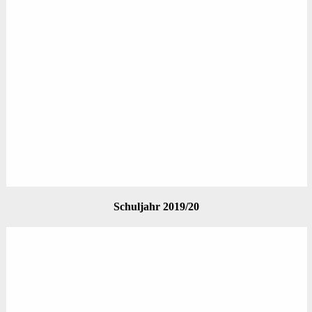
Schuljahr 2019/20