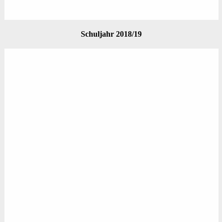
Schuljahr 2018/19