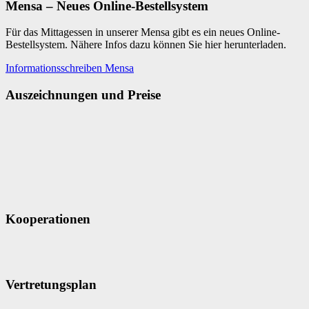
Mensa – Neues Online-Bestellsystem
Für das Mittagessen in unserer Mensa gibt es ein neues Online-
Bestellsystem. Nähere Infos dazu können Sie hier herunterladen.
Informationsschreiben Mensa
Auszeichnungen und Preise
Kooperationen
Vertretungsplan