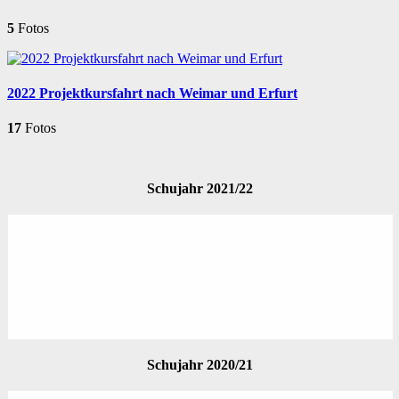
5
Fotos
2022 Projektkursfahrt nach Weimar und Erfurt
17
Fotos
Schujahr 2021/22
Schujahr 2020/21