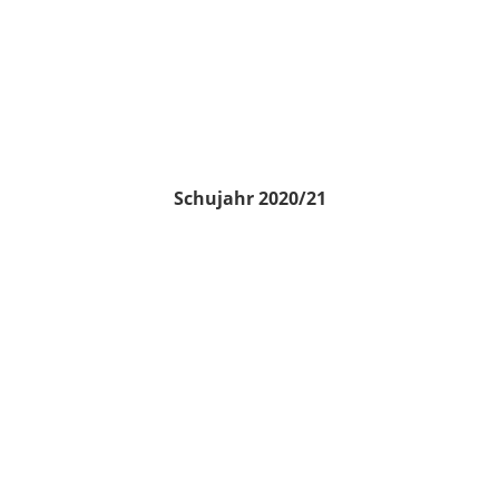
Schujahr 2020/21