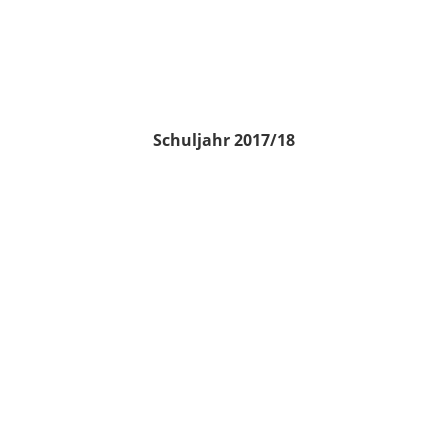
Schuljahr 2017/18