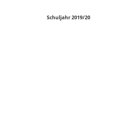
Schuljahr 2019/20