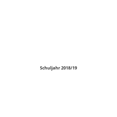
Schuljahr 2018/19