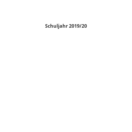
Schuljahr 2019/20