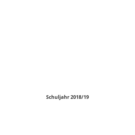
Schuljahr 2018/19