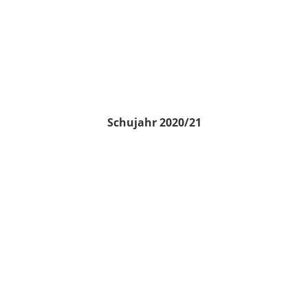
Schujahr 2020/21