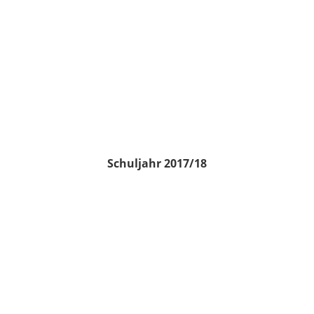
Schuljahr 2017/18