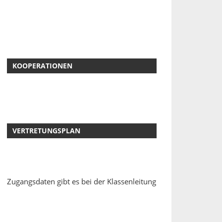
KOOPERATIONEN
VERTRETUNGSPLAN
Zugangsdaten gibt es bei der Klassenleitung