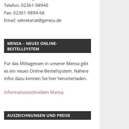
Telefon: 02361-98940
Fax: 02361-9894-66
Email: sekretariat@geresu.de
MENSA – NEUES ONLINE-
BESTELLSYSTEM
Für das Mittagessen in unserer Mensa gibt
es ein neues Online-Bestellsystem. Nähere
Infos dazu können Sie hier herunterladen.
Informationsschreiben Mensa
AUSZEICHNUNGEN UND PREISE