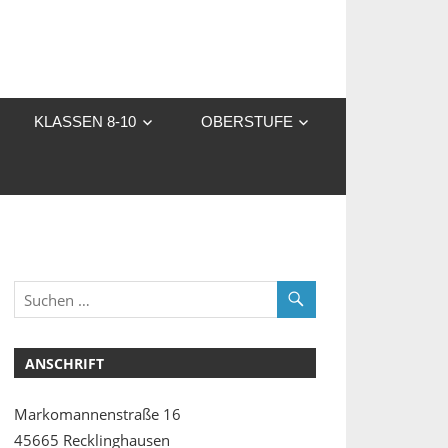
KLASSEN 8-10
OBERSTUFE
ANSCHRIFT
Markomannenstraße 16
45665 Recklinghausen