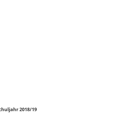
chuljahr 2018/19