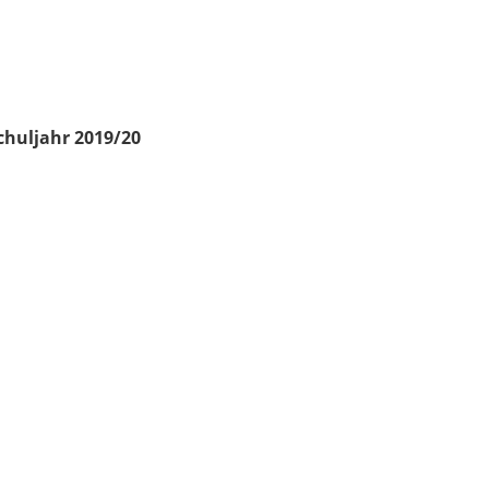
chuljahr 2019/20