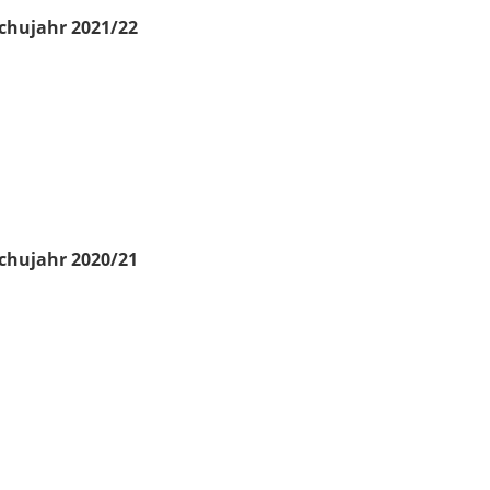
chujahr 2021/22
chujahr 2020/21