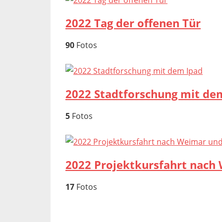
2022 Tag der offenen Tür
90
Fotos
2022 Stadtforschung mit de
5
Fotos
2022 Projektkursfahrt nach 
17
Fotos