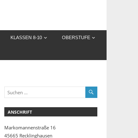
KLASSEN 8-10
OBERSTUFE
ANSCHRIFT
Markomannenstraße 16
45665 Recklinghausen