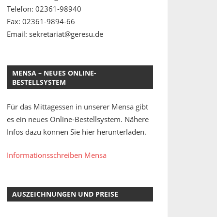
Telefon: 02361-98940
Fax: 02361-9894-66
Email: sekretariat@geresu.de
MENSA – NEUES ONLINE-
BESTELLSYSTEM
Für das Mittagessen in unserer Mensa gibt
es ein neues Online-Bestellsystem. Nähere
Infos dazu können Sie hier herunterladen.
Informationsschreiben Mensa
AUSZEICHNUNGEN UND PREISE