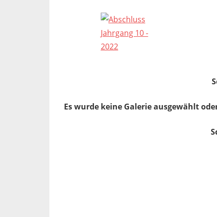
S
Es wurde keine Galerie ausgewählt oder
S