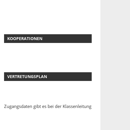
KOOPERATIONEN
VERTRETUNGSPLAN
Zugangsdaten gibt es bei der Klassenleitung