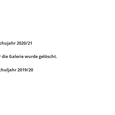
chujahr 2020/21
 die Galerie wurde gelöscht.
chuljahr 2019/20