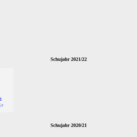
Schujahr 2021/22
Schujahr 2020/21