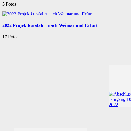
5
Fotos
2022 Projektkursfahrt nach Weimar und Erfurt
17
Fotos