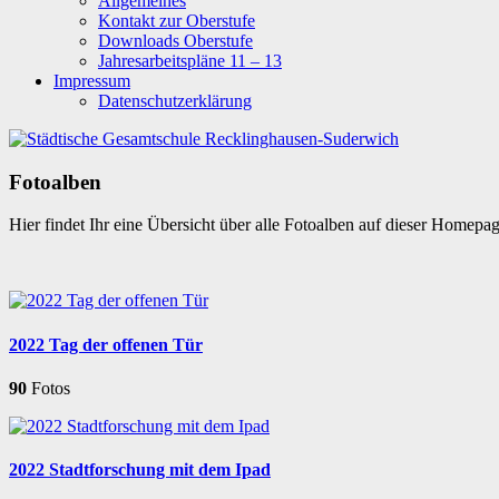
Allgemeines
Kontakt zur Oberstufe
Downloads Oberstufe
Jahresarbeitspläne 11 – 13
Impressum
Datenschutzerklärung
Fotoalben
Hier findet Ihr eine Übersicht über alle Fotoalben auf dieser Homepa
2022 Tag der offenen Tür
90
Fotos
2022 Stadtforschung mit dem Ipad