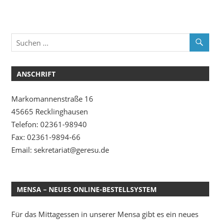
ANSCHRIFT
Markomannenstraße 16
45665 Recklinghausen
Telefon: 02361-98940
Fax: 02361-9894-66
Email: sekretariat@geresu.de
MENSA – NEUES ONLINE-BESTELLSYSTEM
Für das Mittagessen in unserer Mensa gibt es ein neues