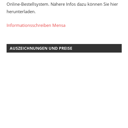
Online-Bestellsystem. Nähere Infos dazu können Sie hier
herunterladen.
Informationsschreiben Mensa
AUSZEICHNUNGEN UND PREISE