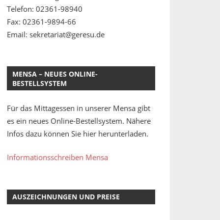
Telefon: 02361-98940
Fax: 02361-9894-66
Email: sekretariat@geresu.de
MENSA – NEUES ONLINE-
BESTELLSYSTEM
Für das Mittagessen in unserer Mensa gibt
es ein neues Online-Bestellsystem. Nähere
Infos dazu können Sie hier herunterladen.
Informationsschreiben Mensa
AUSZEICHNUNGEN UND PREISE