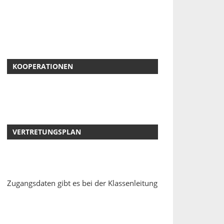
KOOPERATIONEN
VERTRETUNGSPLAN
Zugangsdaten gibt es bei der Klassenleitung