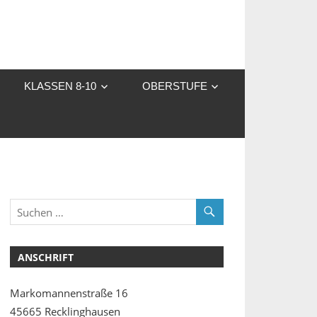
KLASSEN 8-10
OBERSTUFE
ANSCHRIFT
Markomannenstraße 16
45665 Recklinghausen