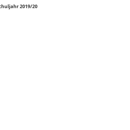
chuljahr 2019/20