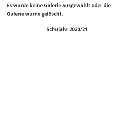
Es wurde keine Galerie ausgewählt oder die
Galerie wurde gelöscht.
Schujahr 2020/21