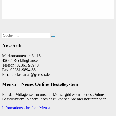
Suchen
Suchen
nach:
Anschrift
Markomannenstraße 16
45665 Recklinghausen
Telefon: 02361-98940
Fax: 02361-9894-66
Email: sekretariat@geresu.de
Mensa – Neues Online-Bestellsystem
Für das Mittagessen in unserer Mensa gibt es ein neues Online-
Bestellsystem. Nähere Infos dazu können Sie hier herunterladen.
Informationsschreiben Mensa