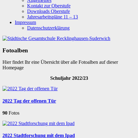
Allgemeines
Kontakt zur Oberstufe
Downloads Oberstufe
Jahresarbeitspläne 11 – 13
Impressum
Datenschutzerklärung
Fotoalben
Hier findet Ihr eine Übersicht über alle Fotoalben auf dieser
Homepage
Schuljahr 2022/23
2022 Tag der offenen Tür
90
Fotos
2022 Stadtforschung mit dem Ipad