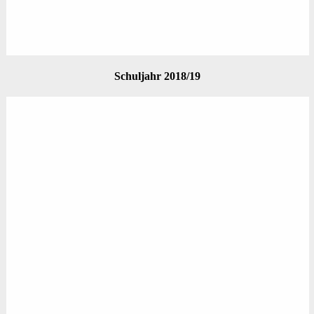
Schuljahr 2018/19