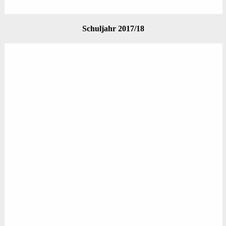
Schuljahr 2017/18