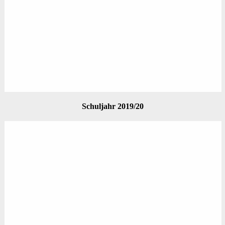
Schuljahr 2019/20