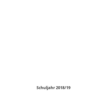
Schuljahr 2018/19