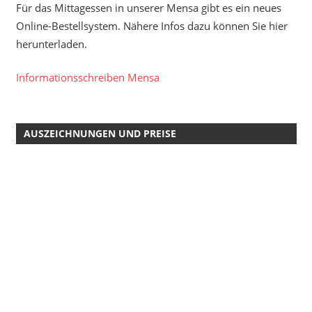
Für das Mittagessen in unserer Mensa gibt es ein neues
Online-Bestellsystem. Nähere Infos dazu können Sie hier
herunterladen.
Informationsschreiben Mensa
AUSZEICHNUNGEN UND PREISE