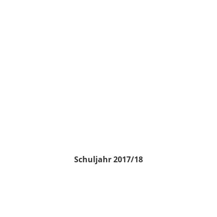
Schuljahr 2017/18