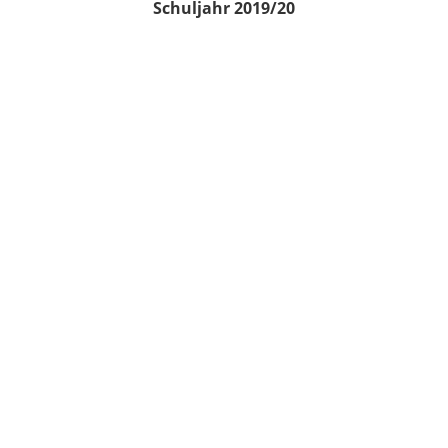
Schuljahr 2019/20