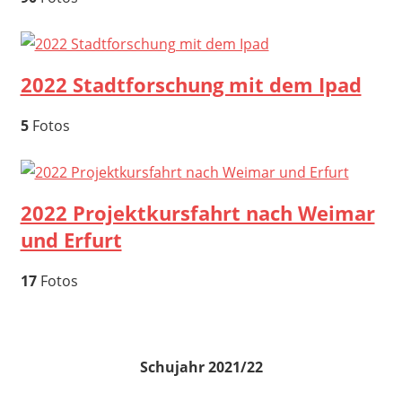
2022 Stadtforschung mit dem Ipad
5
Fotos
2022 Projektkursfahrt nach Weimar
und Erfurt
17
Fotos
Schujahr 2021/22