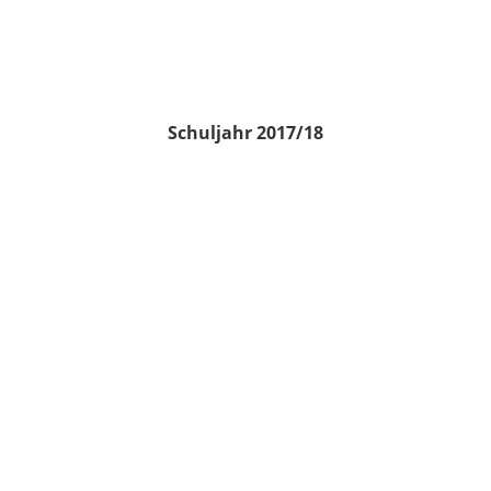
Schuljahr 2017/18