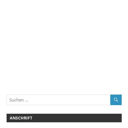
ANSCHRIFT