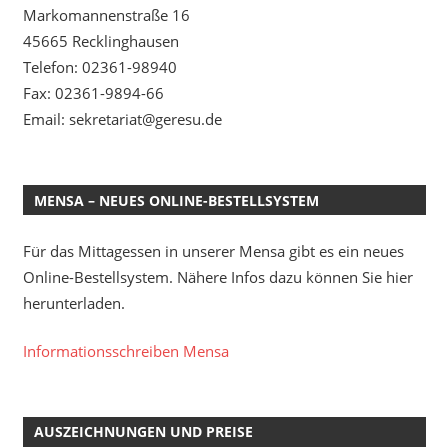
Markomannenstraße 16
45665 Recklinghausen
Telefon: 02361-98940
Fax: 02361-9894-66
Email: sekretariat@geresu.de
MENSA – NEUES ONLINE-BESTELLSYSTEM
Für das Mittagessen in unserer Mensa gibt es ein neues
Online-Bestellsystem. Nähere Infos dazu können Sie hier
herunterladen.
Informationsschreiben Mensa
AUSZEICHNUNGEN UND PREISE