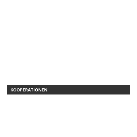
KOOPERATIONEN