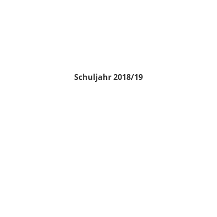
Schuljahr 2018/19