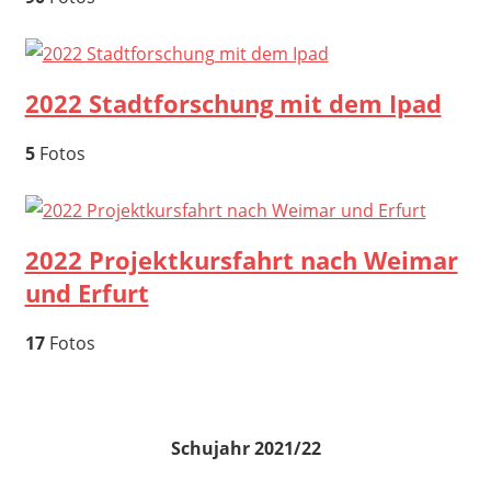
2022 Stadtforschung mit dem Ipad
5
Fotos
2022 Projektkursfahrt nach Weimar
und Erfurt
17
Fotos
Schujahr 2021/22