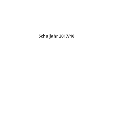
Schuljahr 2017/18