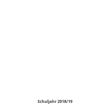
Schuljahr 2018/19