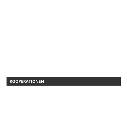
KOOPERATIONEN