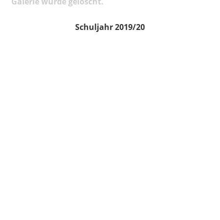
Galerie wurde gelöscht.
Schuljahr 2019/20