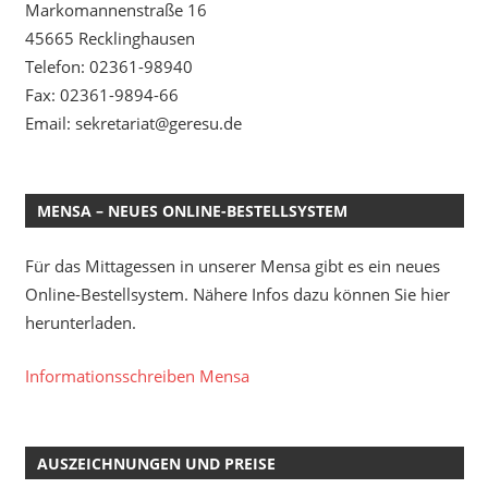
Markomannenstraße 16
45665 Recklinghausen
Telefon: 02361-98940
Fax: 02361-9894-66
Email: sekretariat@geresu.de
MENSA – NEUES ONLINE-BESTELLSYSTEM
Für das Mittagessen in unserer Mensa gibt es ein neues
Online-Bestellsystem. Nähere Infos dazu können Sie hier
herunterladen.
Informationsschreiben Mensa
AUSZEICHNUNGEN UND PREISE