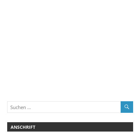
ANSCHRIFT