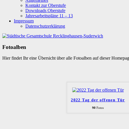
Allgemeines
Kontakt zur Oberstufe
Downloads Oberstufe
Jahresarbeitspläne 11 – 13
Impressum
Datenschutzerklärung
Fotoalben
Hier findet Ihr eine Übersicht über alle Fotoalben auf dieser Homepa
2022 Tag der offenen Tür
90
Fotos