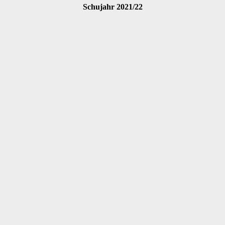
Schujahr 2021/22