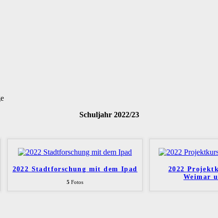
ge
Schuljahr 2022/23
2022 Stadtforschung mit dem Ipad
2022 Projekt
Weimar u
5
Fotos