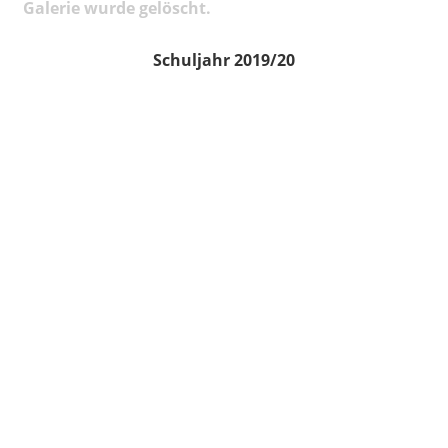
Galerie wurde gelöscht.
Schuljahr 2019/20