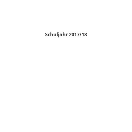
Schuljahr 2017/18