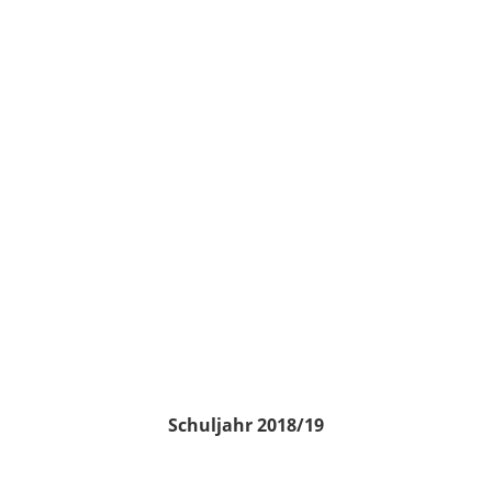
Schuljahr 2018/19