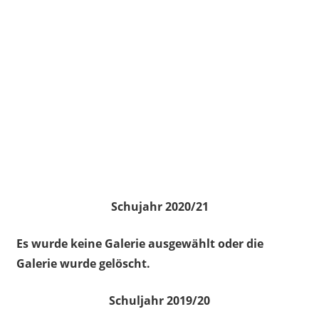
Schujahr 2020/21
Es wurde keine Galerie ausgewählt oder die
Galerie wurde gelöscht.
Schuljahr 2019/20