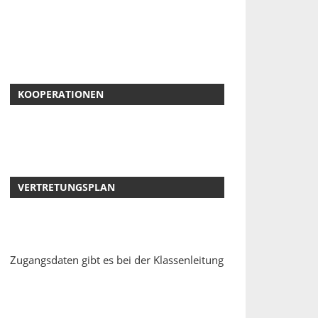
KOOPERATIONEN
VERTRETUNGSPLAN
Zugangsdaten gibt es bei der Klassenleitung