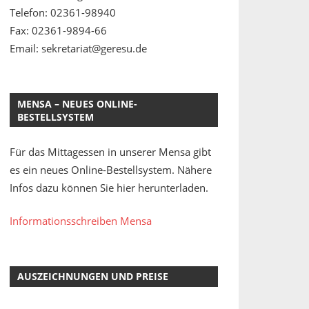
Telefon: 02361-98940
Fax: 02361-9894-66
Email: sekretariat@geresu.de
MENSA – NEUES ONLINE-
BESTELLSYSTEM
Für das Mittagessen in unserer Mensa gibt
es ein neues Online-Bestellsystem. Nähere
Infos dazu können Sie hier herunterladen.
Informationsschreiben Mensa
AUSZEICHNUNGEN UND PREISE