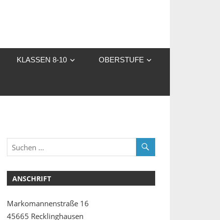
KLASSEN 8-10
OBERSTUFE
ANSCHRIFT
Markomannenstraße 16
45665 Recklinghausen