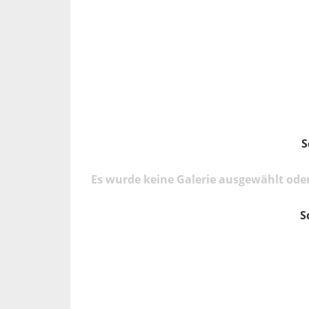
S
Es wurde keine Galerie ausgewählt oder
S