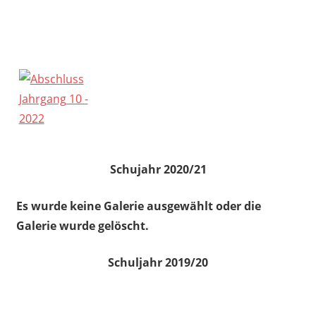
Schujahr 2020/21
Es wurde keine Galerie ausgewählt oder die
Galerie wurde gelöscht.
Schuljahr 2019/20