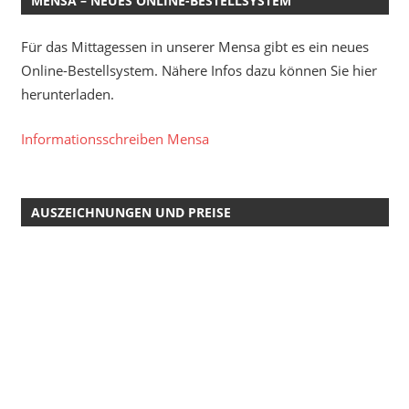
MENSA – NEUES ONLINE-BESTELLSYSTEM
Für das Mittagessen in unserer Mensa gibt es ein neues
Online-Bestellsystem. Nähere Infos dazu können Sie hier
herunterladen.
Informationsschreiben Mensa
AUSZEICHNUNGEN UND PREISE