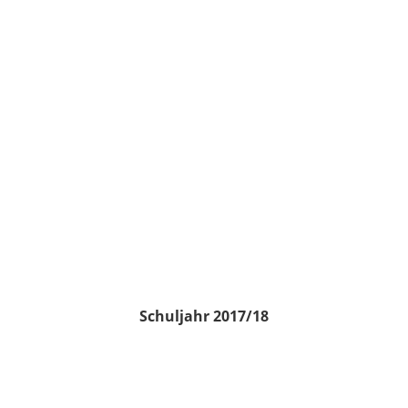
Schuljahr 2017/18