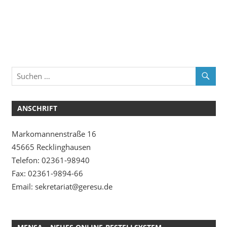
ANSCHRIFT
Markomannenstraße 16
45665 Recklinghausen
Telefon: 02361-98940
Fax: 02361-9894-66
Email: sekretariat@geresu.de