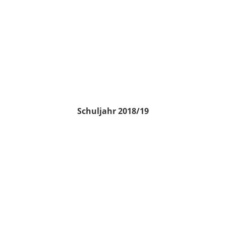
Schuljahr 2018/19