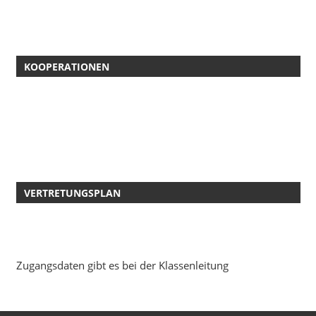
KOOPERATIONEN
VERTRETUNGSPLAN
Zugangsdaten gibt es bei der Klassenleitung