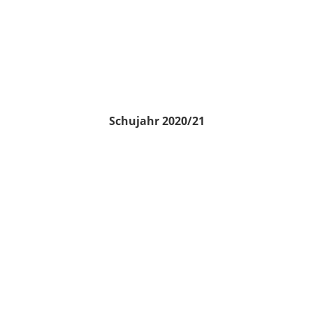
Schujahr 2020/21