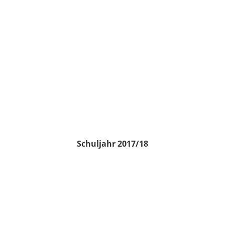
Schuljahr 2017/18