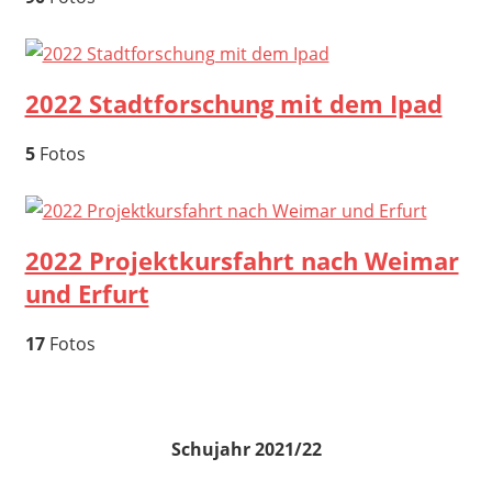
2022 Stadtforschung mit dem Ipad
5
Fotos
2022 Projektkursfahrt nach Weimar
und Erfurt
17
Fotos
Schujahr 2021/22