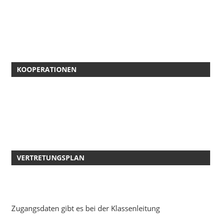
KOOPERATIONEN
VERTRETUNGSPLAN
Zugangsdaten gibt es bei der Klassenleitung