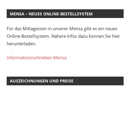
MENSA – NEUES ONLINE-BESTELLSYSTEM
Für das Mittagessen in unserer Mensa gibt es ein neues
Online-Bestellsystem. Nähere Infos dazu können Sie hier
herunterladen.
Informationsschreiben Mensa
AUSZEICHNUNGEN UND PREISE