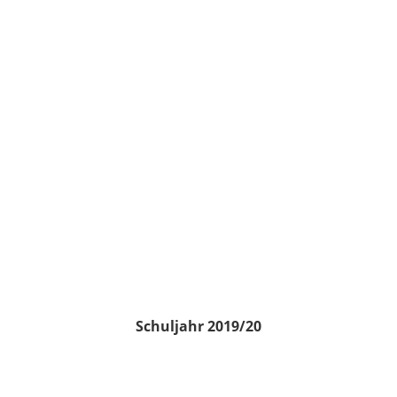
Schuljahr 2019/20