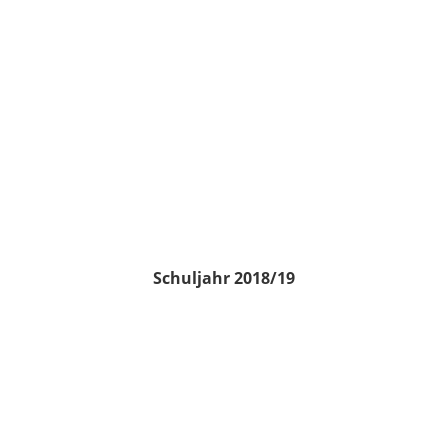
Schuljahr 2018/19