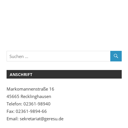
ANSCHRIFT
Markomannenstraße 16
45665 Recklinghausen
Telefon: 02361-98940
Fax: 02361-9894-66
Email: sekretariat@geresu.de