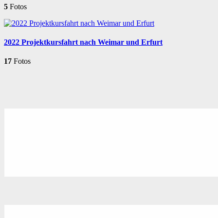
5
Fotos
2022 Projektkursfahrt nach Weimar und Erfurt
17
Fotos