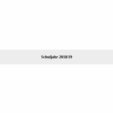
Schuljahr 2018/19