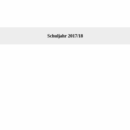
Schuljahr 2017/18