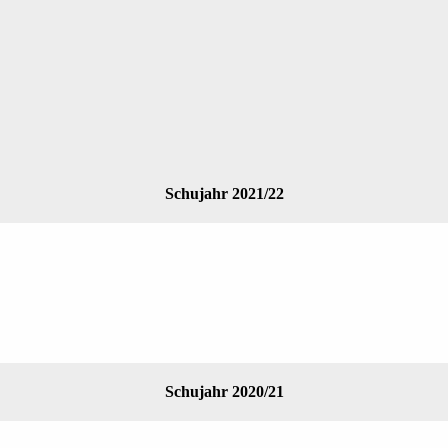
Schujahr 2021/22
Schujahr 2020/21