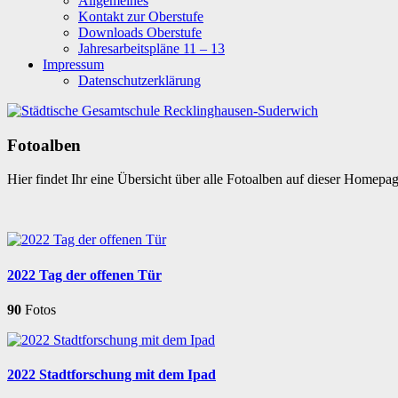
Allgemeines
Kontakt zur Oberstufe
Downloads Oberstufe
Jahresarbeitspläne 11 – 13
Impressum
Datenschutzerklärung
Fotoalben
Hier findet Ihr eine Übersicht über alle Fotoalben auf dieser Homepa
2022 Tag der offenen Tür
90
Fotos
2022 Stadtforschung mit dem Ipad