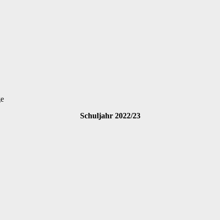
ge
Schuljahr 2022/23