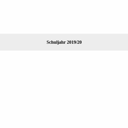
Schuljahr 2019/20