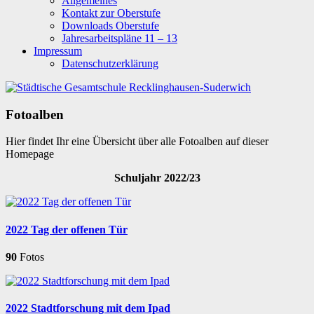
Allgemeines
Kontakt zur Oberstufe
Downloads Oberstufe
Jahresarbeitspläne 11 – 13
Impressum
Datenschutzerklärung
Fotoalben
Hier findet Ihr eine Übersicht über alle Fotoalben auf dieser
Homepage
Schuljahr 2022/23
2022 Tag der offenen Tür
90
Fotos
2022 Stadtforschung mit dem Ipad