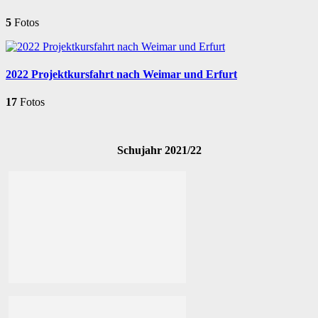
5
Fotos
2022 Projektkursfahrt nach Weimar und Erfurt
17
Fotos
Schujahr 2021/22