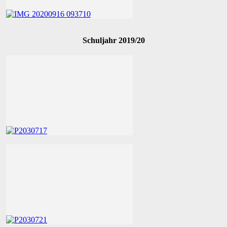
Schuljahr 2019/20