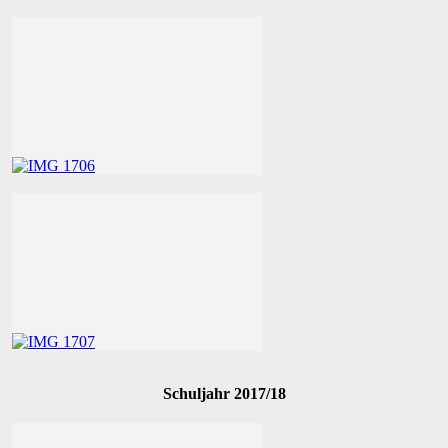
Schuljahr 2017/18