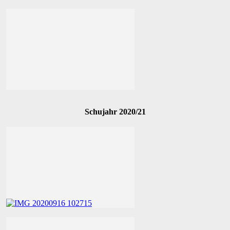
Schujahr 2020/21