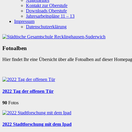
Allgemeines
Kontakt zur Oberstufe
Downloads Oberstufe
Jahresarbeitspläne 11 – 13
Impressum
Datenschutzerklärung
Fotoalben
Hier findet Ihr eine Übersicht über alle Fotoalben auf dieser Homepa
2022 Tag der offenen Tür
90
Fotos
2022 Stadtforschung mit dem Ipad