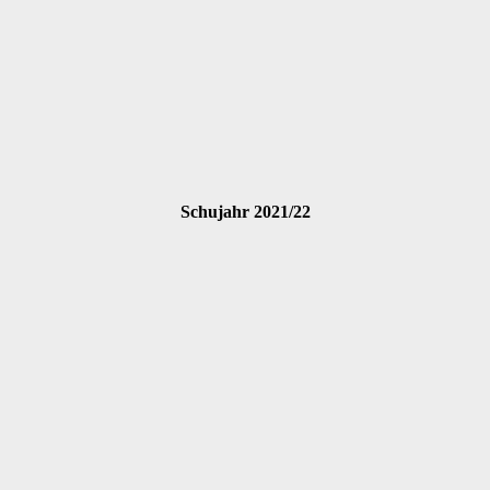
Schujahr 2021/22