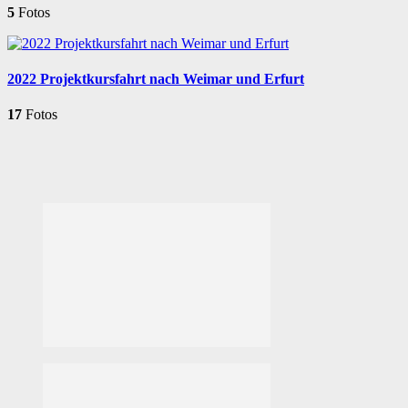
5
Fotos
2022 Projektkursfahrt nach Weimar und Erfurt
17
Fotos