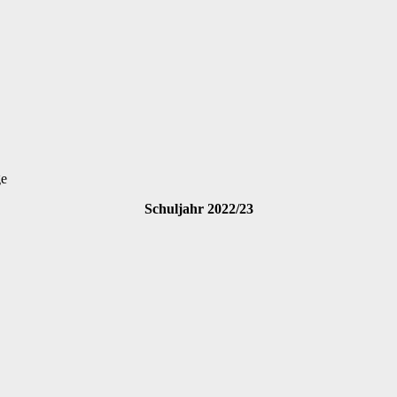
ge
Schuljahr 2022/23